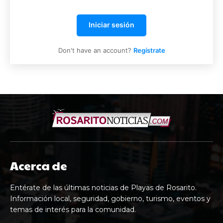
Iniciar sesión
Don't have an account?
Regístrate
Acerca de
Entérate de las últimas noticias de Playas de Rosarito.
Información local, seguridad, gobierno, turismo, eventos y
temas de interés para la comunidad.