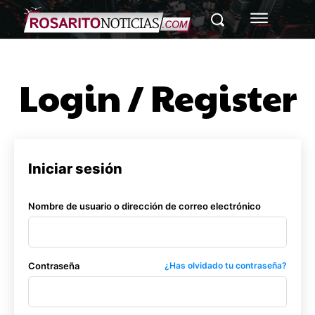
Login / Register
Iniciar sesión
Nombre de usuario o dirección de correo electrónico
Contraseña
¿Has olvidado tu contraseña?