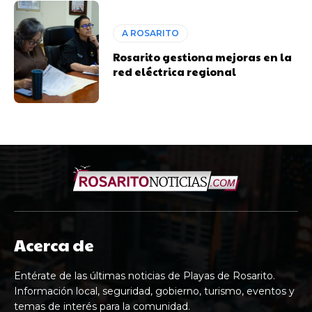
A ROSARITO
Rosarito gestiona mejoras en la
red eléctrica regional
Acerca de
Entérate de las últimas noticias de Playas de Rosarito.
Información local, seguridad, gobierno, turismo, eventos y
temas de interés para la comunidad.