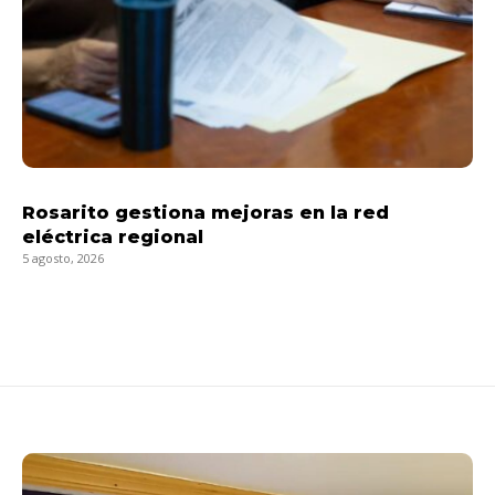
Rosarito gestiona mejoras en la red
eléctrica regional
5 agosto, 2026
LEER MÁS