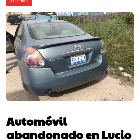
Leer más
Automóvil
abandonado en Lucio