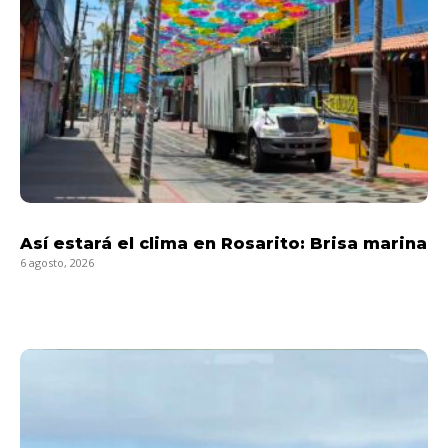
Así estará el clima en Rosarito: Brisa marina
6 agosto, 2026
LEER MÁS