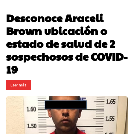
Desconoce Araceli
Brown ubicación o
estado de salud de 2
sospechosos de COVID-
19
Leer más