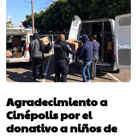
Agradecimiento a
Cinépolis por el
donativo a niños de