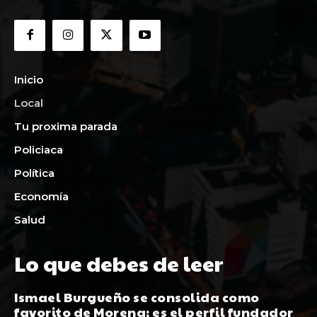
Inicio
Local
Tu proxima parada
Policiaca
Política
Economía
Salud
Lo que debes de leer
Ismael Burgueño se consolida como
favorito de Morena; es el perfil fundador