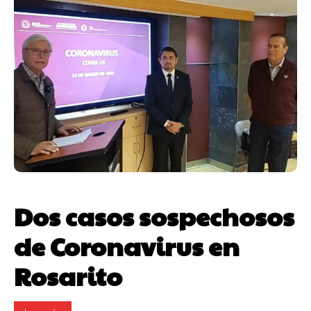
Dos casos sospechosos
de Coronavirus en
Rosarito