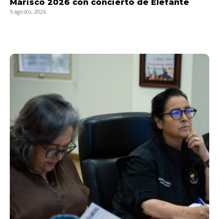
Marisco 2026 con concierto de Elefante
5 agosto, 2026
LEER MÁS