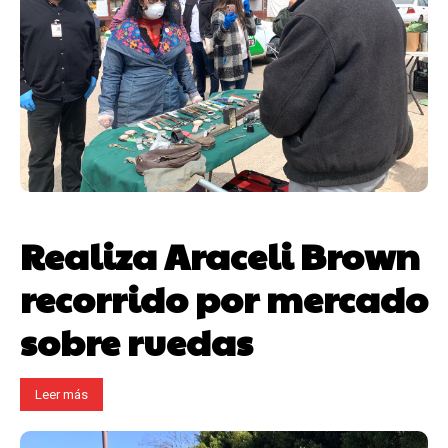
Realiza Araceli Brown
recorrido por mercado
sobre ruedas
Leer más