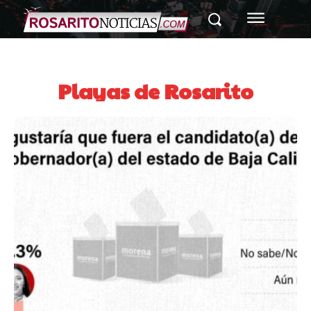
Playas de Rosarito