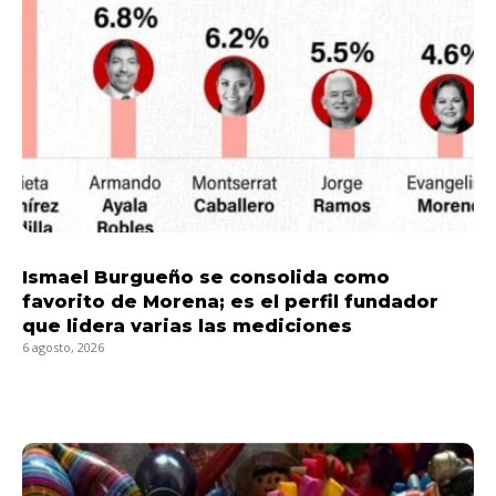
Ismael Burgueño se consolida como
favorito de Morena; es el perfil fundador
que lidera varias las mediciones
6 agosto, 2026
LEER MÁS