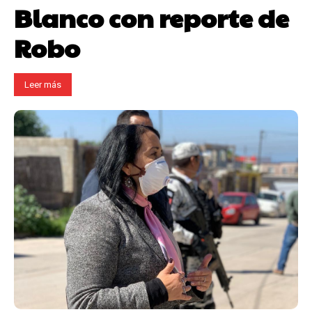
Blanco con reporte de
Robo
Leer más