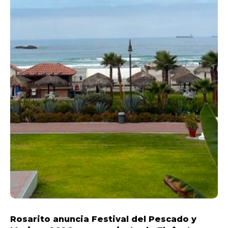
Rosarito anuncia Festival del Pescado y