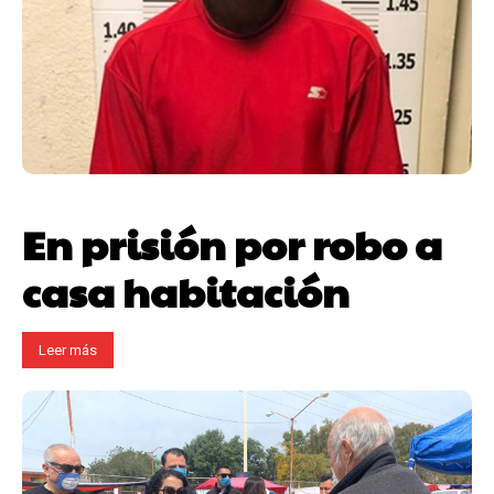
En prisión por robo a
casa habitación
Leer más