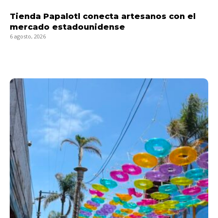
Tienda Papalotl conecta artesanos con el
mercado estadounidense
6 agosto, 2026
LEER MÁS